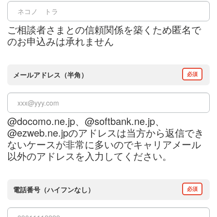
ご相談者さまとの信頼関係を築くため匿名で
のお申込みは承れません
メールアドレス（半角）
必須
@docomo.ne.jp、@softbank.ne.jp、
@ezweb.ne.jpのアドレスは当方から返信でき
ないケースが非常に多いのでキャリアメール
以外のアドレスを入力してください。
電話番号（ハイフンなし）
必須