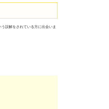
いう誤解をされている方に出会いま