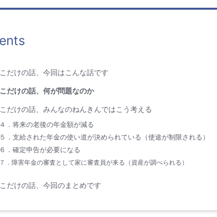
ents
こだけの話、今回はこんな話です
こだけの話、何が問題なのか
こだけの話、みんなのねんきんではこう考える
４．将来の老後の年金額が減る
５．支給された年金の使い道が決められている（使途が制限される）
６．確定申告が必要になる
７．
障害年金の審査として家に審査員が来る（資産が調べられる）
こだけの話、今回のまとめです