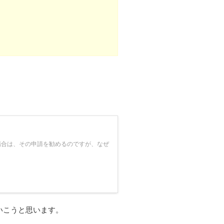
場合は、その申請を勧めるのですが、なぜ
いこうと思います。