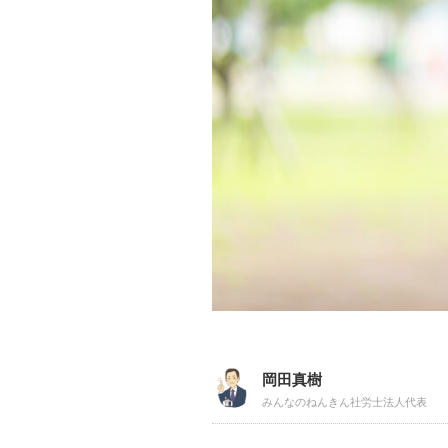
岡田真樹
みんなのねんきん社労士法人代表