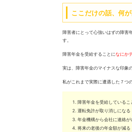
ここだけの話、何が
障害者にとって心強いはずの障害
す。
障害年金を受給することに
なにか
実は、障害年金のマイナスな印象
私がこれまで実際に遭遇した７つ
障害年金を受給しているこ
運転免許が取り消しになる
年金機構から会社に連絡が
将来の老後の年金額が減る