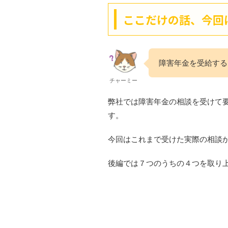
ここだけの話、今回
障害年金を受給する
チャーミー
弊社では障害年金の相談を受けて
す。
今回はこれまで受けた実際の相談
後編では７つのうちの４つを取り